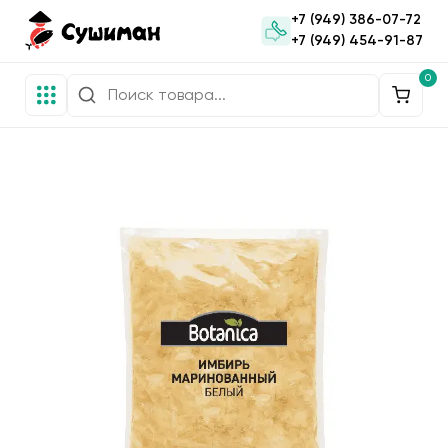
+7 (949) 386-07-72
+7 (949) 454-91-87
0