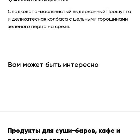
Сладковато-маслянистый выдержанный Прошутто
и деликатесная колбаса с цельными горошинами
зеленого перца на срезе.
Вам может быть интересно
Продукты для суши-баров, кафе и