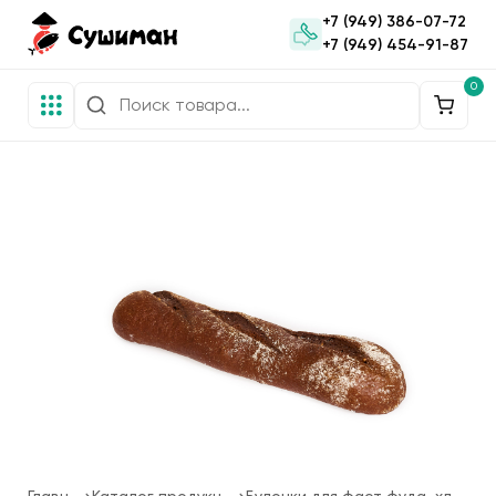
+7 (949) 386-07-72
+7 (949) 454-91-87
0