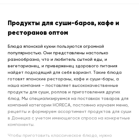
Продукты для суши-баров, кафе и
ресторанов оптом
Блюда японской кухни пользуются огромной
популярностью. Они представлены настолько
разнообразно, что и любитель сытной еды, и
вегетарианец, и приверженец здорового питания
найдет подходящий для себя вариант. Такие блюда
готовят японские рестораны, кафе и суши-бары, а
наша компания – поставляет высококачественные
продукты для суши, роллов и приготовления других
блюд. Мы специализируемся на поставках товаров для
компаний категории HORECA, постоянно изучаем меню,
рецепты и формируем ассортимент продуктов для суши
в Донецка с учетом имеющегося спроса на конкретные
компоненты.
Чтобы приготовить классическое блюдо, нужно