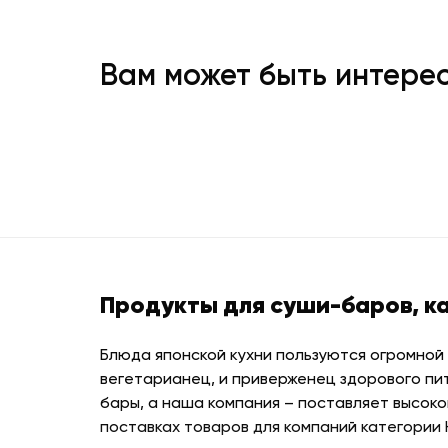
Вам может быть интере
Продукты для суши-баров, к
Блюда японской кухни пользуются огромной
вегетарианец, и приверженец здорового пи
бары, а наша компания – поставляет высоко
поставках товаров для компаний категории