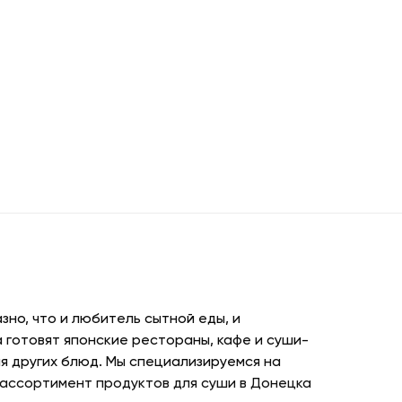
но, что и любитель сытной еды, и
 готовят японские рестораны, кафе и суши-
я других блюд. Мы специализируемся на
 ассортимент продуктов для суши в Донецка