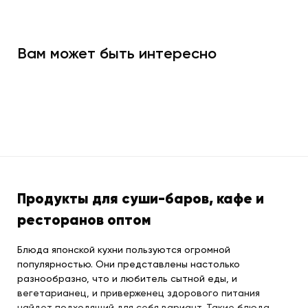
Вам может быть интересно
Продукты для суши-баров, кафе и
ресторанов оптом
Блюда японской кухни пользуются огромной
популярностью. Они представлены настолько
разнообразно, что и любитель сытной еды, и
вегетарианец, и приверженец здорового питания