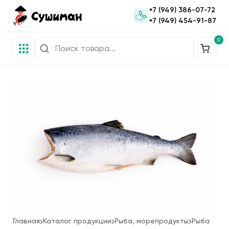
+7 (949) 386-07-72
+7 (949) 454-91-87
0
Главная
Каталог продукции
Рыба, морепродукты
Рыба