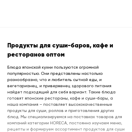
Продукты для суши-баров, кафе и
ресторанов оптом
Блюда японской кухни пользуются огромной
популярностью. Они представлены настолько
разнообразно, что и любитель сытной еды, и
вегетарианец, и приверженец здорового питания
найдет подходящий для себя вариант. Такие блюда
готовят японские рестораны, кафе и суши-бары, а
наша компания – поставляет высококачественные
продукты для суши, роллов и приготовления других
блюд. Мы специализируемся на поставках товаров для
компаний категории HORECA, постоянно изучаем меню,
рецепты и формируем ассортимент продуктов для суши