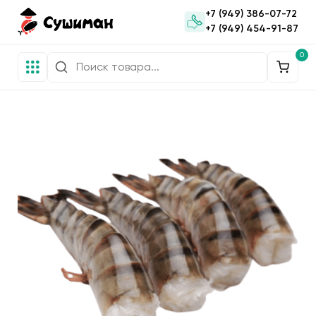
+7 (949) 386-07-72
+7 (949) 454-91-87
0