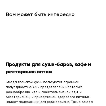
Вам может быть интересно
Продукты для суши-баров, кафе и
ресторанов оптом
Блюда японской кухни пользуются огромной
популярностью. Они представлены настолько
разнообразно, что и любитель сытной еды, и
вегетарианец, и приверженец здорового питания
найдет подходящий для себя вариант. Такие блюда