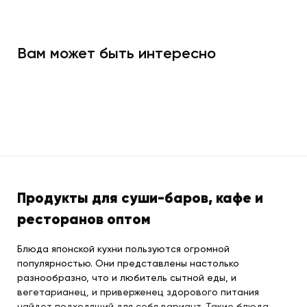
Вам может быть интересно
Продукты для суши-баров, кафе и
ресторанов оптом
Блюда японской кухни пользуются огромной
популярностью. Они представлены настолько
разнообразно, что и любитель сытной еды, и
вегетарианец, и приверженец здорового питания