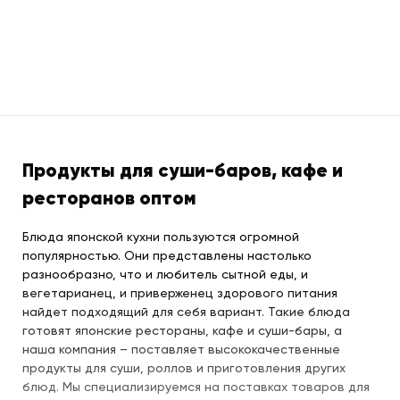
Продукты для суши-баров, кафе и
ресторанов оптом
Блюда японской кухни пользуются огромной
популярностью. Они представлены настолько
разнообразно, что и любитель сытной еды, и
вегетарианец, и приверженец здорового питания
найдет подходящий для себя вариант. Такие блюда
готовят японские рестораны, кафе и суши-бары, а
наша компания – поставляет высококачественные
продукты для суши, роллов и приготовления других
блюд. Мы специализируемся на поставках товаров для