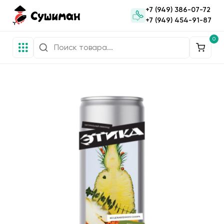
+7 (949) 386-07-72
+7 (949) 454-91-87
0