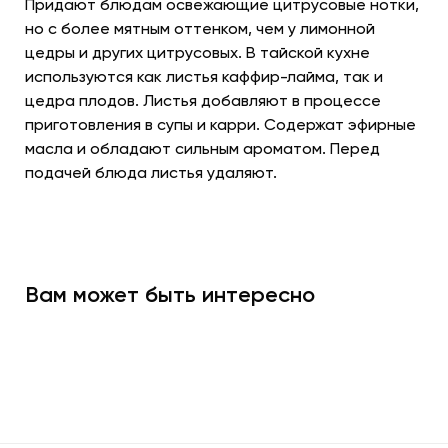
Придают блюдам освежающие цитрусовые нотки,
но с более мятным оттенком, чем у лимонной
цедры и других цитрусовых. В тайской кухне
используются как листья каффир-лайма, так и
цедра плодов. Листья добавляют в процессе
приготовления в супы и карри. Содержат эфирные
масла и обладают сильным ароматом. Перед
подачей блюда листья удаляют.
Вам может быть интересно