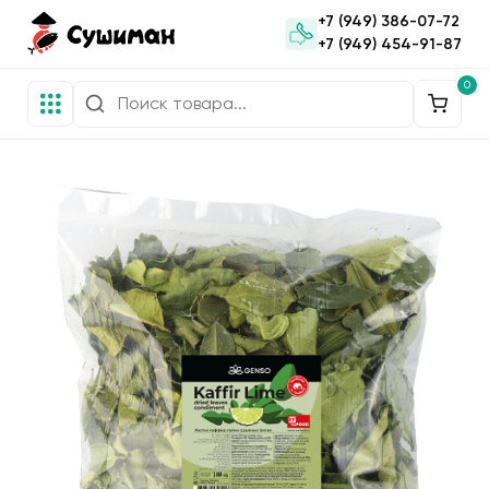
+7 (949) 386-07-72
+7 (949) 454-91-87
0