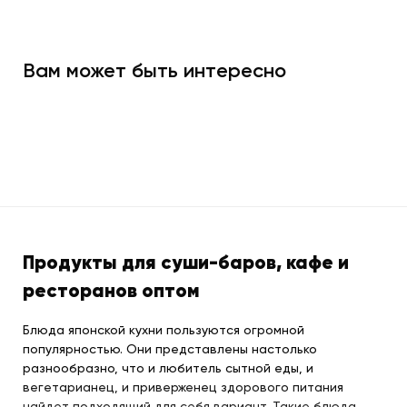
Вам может быть интересно
Продукты для суши-баров, кафе и
ресторанов оптом
Блюда японской кухни пользуются огромной
популярностью. Они представлены настолько
разнообразно, что и любитель сытной еды, и
вегетарианец, и приверженец здорового питания