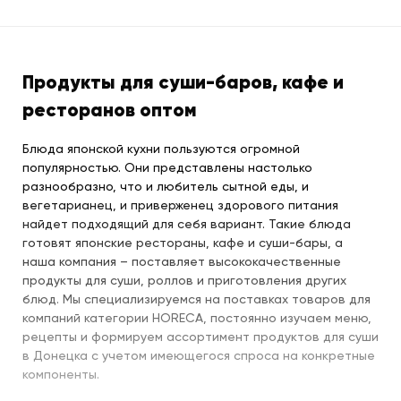
Продукты для суши-баров, кафе и
ресторанов оптом
Блюда японской кухни пользуются огромной
популярностью. Они представлены настолько
разнообразно, что и любитель сытной еды, и
вегетарианец, и приверженец здорового питания
найдет подходящий для себя вариант. Такие блюда
готовят японские рестораны, кафе и суши-бары, а
наша компания – поставляет высококачественные
продукты для суши, роллов и приготовления других
блюд. Мы специализируемся на поставках товаров для
компаний категории HORECA, постоянно изучаем меню,
рецепты и формируем ассортимент продуктов для суши
в Донецка с учетом имеющегося спроса на конкретные
компоненты.