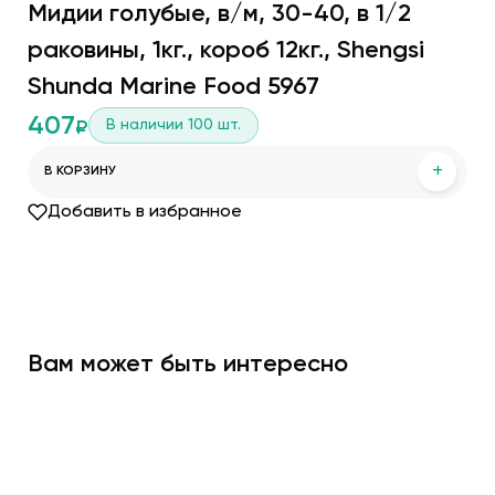
Мидии голубые, в/м, 30-40, в 1/2
раковины, 1кг., короб 12кг., Shengsi
Shunda Marine Food 5967
407
В наличии
100
шт.
₽
+
В КОРЗИНУ
Добавить в избранное
Вам может быть интересно