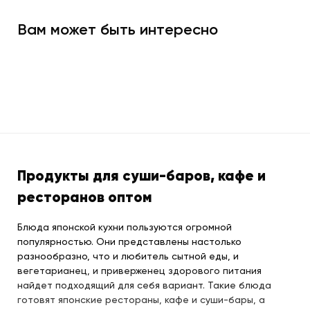
Вам может быть интересно
Продукты для суши-баров, кафе и
ресторанов оптом
Блюда японской кухни пользуются огромной
популярностью. Они представлены настолько
разнообразно, что и любитель сытной еды, и
вегетарианец, и приверженец здорового питания
найдет подходящий для себя вариант. Такие блюда
готовят японские рестораны, кафе и суши-бары, а