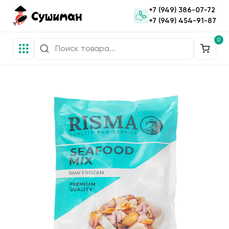
+7 (949) 386-07-72
+7 (949) 454-91-87
0