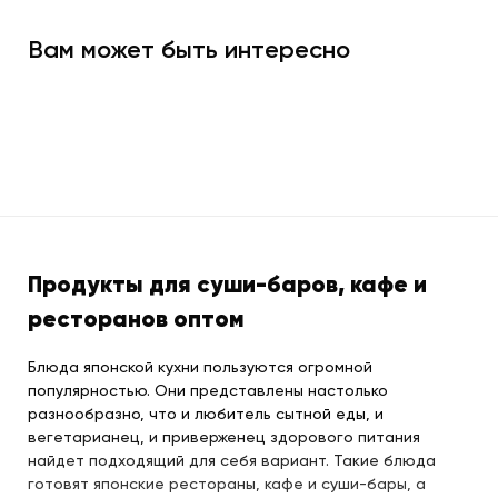
Вам может быть интересно
Продукты для суши-баров, кафе и
ресторанов оптом
Блюда японской кухни пользуются огромной
популярностью. Они представлены настолько
разнообразно, что и любитель сытной еды, и
вегетарианец, и приверженец здорового питания
найдет подходящий для себя вариант. Такие блюда
готовят японские рестораны, кафе и суши-бары, а