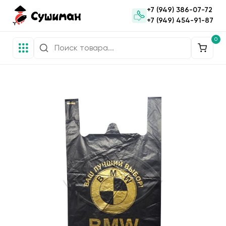
+7 (949) 386-07-72
+7 (949) 454-91-87
0