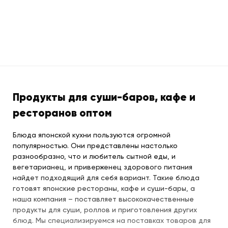
Продукты для суши-баров, кафе и
ресторанов оптом
Блюда японской кухни пользуются огромной
популярностью. Они представлены настолько
разнообразно, что и любитель сытной еды, и
вегетарианец, и приверженец здорового питания
найдет подходящий для себя вариант. Такие блюда
готовят японские рестораны, кафе и суши-бары, а
наша компания – поставляет высококачественные
продукты для суши, роллов и приготовления других
блюд. Мы специализируемся на поставках товаров для