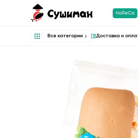
HoReCa
Все категории
Доставка и опла