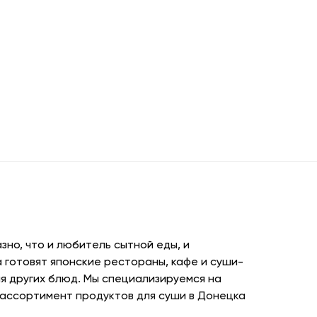
но, что и любитель сытной еды, и
 готовят японские рестораны, кафе и суши-
я других блюд. Мы специализируемся на
 ассортимент продуктов для суши в Донецка