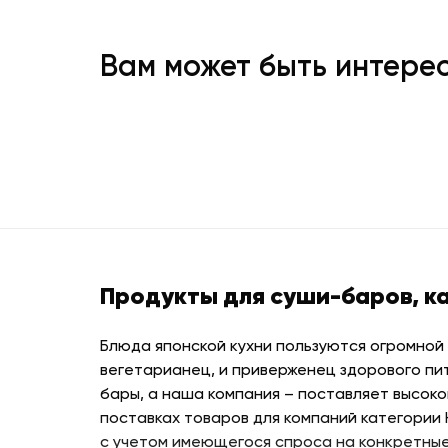
Вам может быть интере
Продукты для суши-баров, к
Блюда японской кухни пользуются огромной
вегетарианец, и приверженец здорового пи
бары, а наша компания – поставляет высоко
поставках товаров для компаний категории
с учетом имеющегося спроса на конкретные