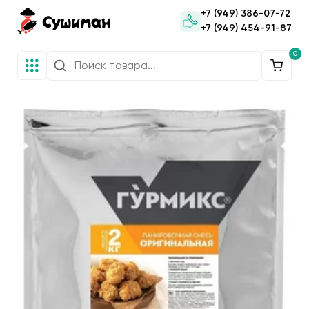
+7 (949) 386-07-72
+7 (949) 454-91-87
0