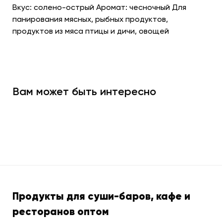
Вкус: солено-острый Аромат: чесночный Для
панирования мясных, рыбных продуктов,
продуктов из мяса птицы и дичи, овощей
Вам может быть интересно
Продукты для суши-баров, кафе и
ресторанов оптом