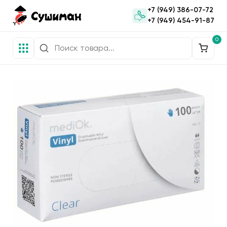
+7 (949) 386-07-72
+7 (949) 454-91-87
0