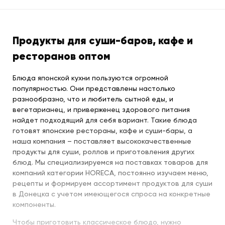
Продукты для суши-баров, кафе и
ресторанов оптом
Блюда японской кухни пользуются огромной
популярностью. Они представлены настолько
разнообразно, что и любитель сытной еды, и
вегетарианец, и приверженец здорового питания
найдет подходящий для себя вариант. Такие блюда
готовят японские рестораны, кафе и суши-бары, а
наша компания – поставляет высококачественные
продукты для суши, роллов и приготовления других
блюд. Мы специализируемся на поставках товаров для
компаний категории HORECA, постоянно изучаем меню,
рецепты и формируем ассортимент продуктов для суши
в Донецка с учетом имеющегося спроса на конкретные
компоненты.
Чтобы приготовить классическое блюдо, нужно