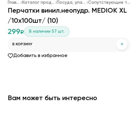
Главная
Каталог продукции
Посуда, упаковка
Сопутствующие товары
Перчатки винил.неопудр. MEDIOK XL
/10х100шт/ (10)
299
В наличии
57
шт.
₽
+
В КОРЗИНУ
Добавить в избранное
Вам может быть интересно