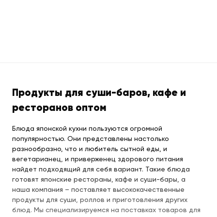
Продукты для суши-баров, кафе и
ресторанов оптом
Блюда японской кухни пользуются огромной
популярностью. Они представлены настолько
разнообразно, что и любитель сытной еды, и
вегетарианец, и приверженец здорового питания
найдет подходящий для себя вариант. Такие блюда
готовят японские рестораны, кафе и суши-бары, а
наша компания – поставляет высококачественные
продукты для суши, роллов и приготовления других
блюд. Мы специализируемся на поставках товаров для