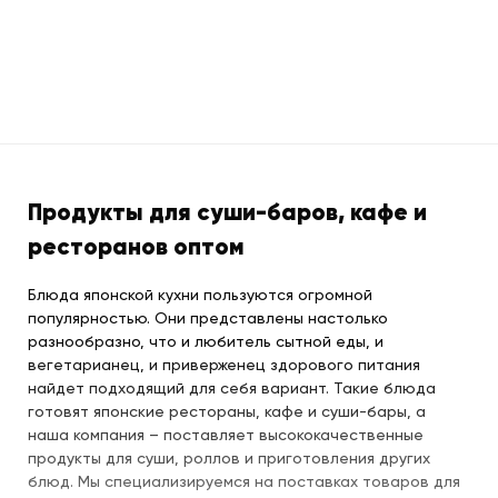
Продукты для суши-баров, кафе и
ресторанов оптом
Блюда японской кухни пользуются огромной
популярностью. Они представлены настолько
разнообразно, что и любитель сытной еды, и
вегетарианец, и приверженец здорового питания
найдет подходящий для себя вариант. Такие блюда
готовят японские рестораны, кафе и суши-бары, а
наша компания – поставляет высококачественные
продукты для суши, роллов и приготовления других
блюд. Мы специализируемся на поставках товаров для