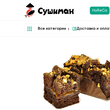
HoReCa
Все категории
Доставка и опла