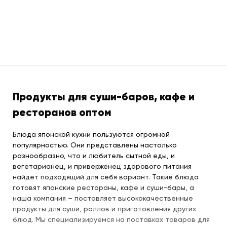
Продукты для суши-баров, кафе и
ресторанов оптом
Блюда японской кухни пользуются огромной
популярностью. Они представлены настолько
разнообразно, что и любитель сытной еды, и
вегетарианец, и приверженец здорового питания
найдет подходящий для себя вариант. Такие блюда
готовят японские рестораны, кафе и суши-бары, а
наша компания – поставляет высококачественные
продукты для суши, роллов и приготовления других
блюд. Мы специализируемся на поставках товаров для