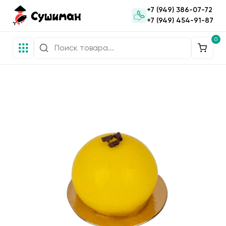
+7 (949) 386-07-72
+7 (949) 454-91-87
0