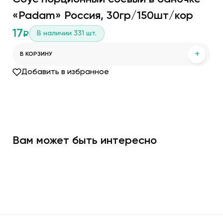
«Padam» Россия, 30гр/150шт/кор
17
В наличии
331
шт.
₽
+
В КОРЗИНУ
Добавить в избранное
Вам может быть интересно