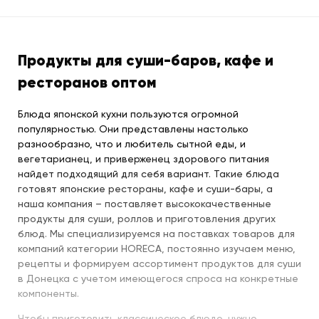
Продукты для суши-баров, кафе и
ресторанов оптом
Блюда японской кухни пользуются огромной
популярностью. Они представлены настолько
разнообразно, что и любитель сытной еды, и
вегетарианец, и приверженец здорового питания
найдет подходящий для себя вариант. Такие блюда
готовят японские рестораны, кафе и суши-бары, а
наша компания – поставляет высококачественные
продукты для суши, роллов и приготовления других
блюд. Мы специализируемся на поставках товаров для
компаний категории HORECA, постоянно изучаем меню,
рецепты и формируем ассортимент продуктов для суши
в Донецка с учетом имеющегося спроса на конкретные
компоненты.
Чтобы приготовить классическое блюдо, нужно