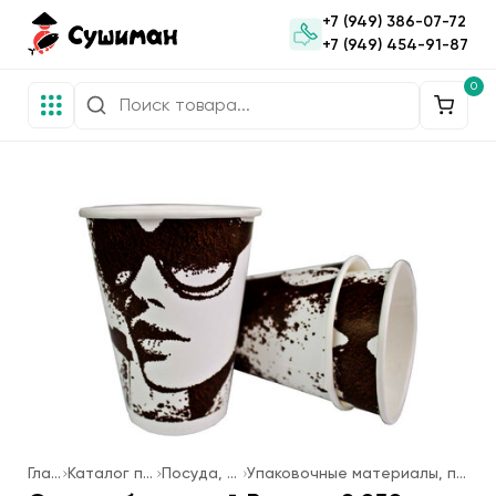
+7 (949) 386-07-72
+7 (949) 454-91-87
0
Главная
Каталог продукции
Посуда, упаковка
Упаковочные материалы, посуда одноразовая