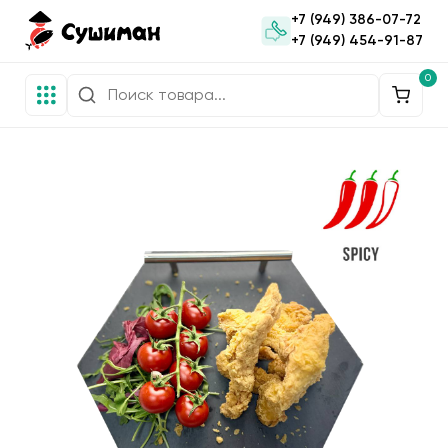
+7 (949) 386-07-72
+7 (949) 454-91-87
0