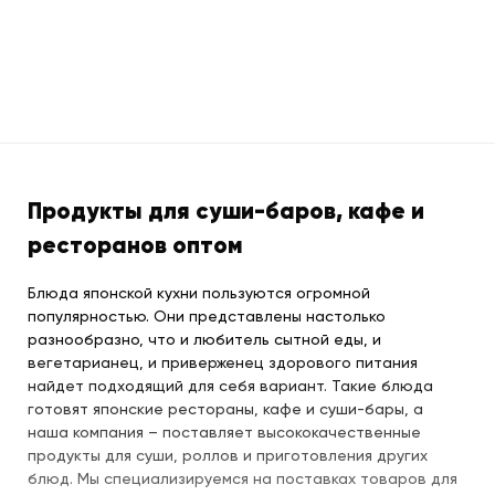
Продукты для суши-баров, кафе и
ресторанов оптом
Блюда японской кухни пользуются огромной
популярностью. Они представлены настолько
разнообразно, что и любитель сытной еды, и
вегетарианец, и приверженец здорового питания
найдет подходящий для себя вариант. Такие блюда
готовят японские рестораны, кафе и суши-бары, а
наша компания – поставляет высококачественные
продукты для суши, роллов и приготовления других
блюд. Мы специализируемся на поставках товаров для