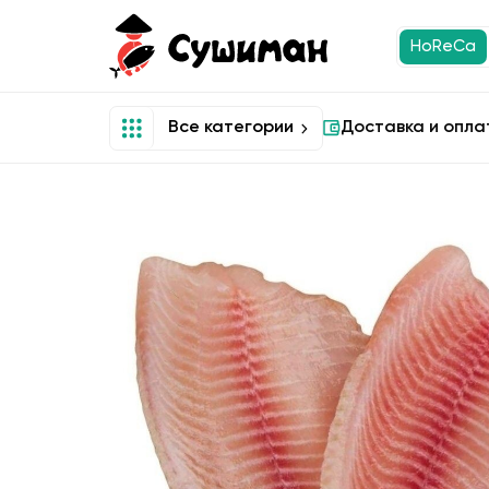
HoReCa
Все категории
Доставка и опла