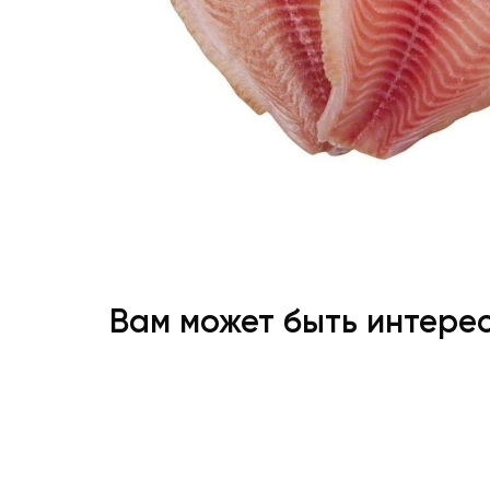
Вам может быть интере