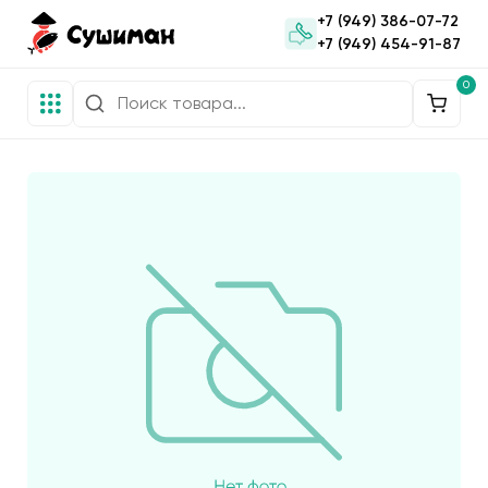
+7 (949) 386-07-72
+7 (949) 454-91-87
0