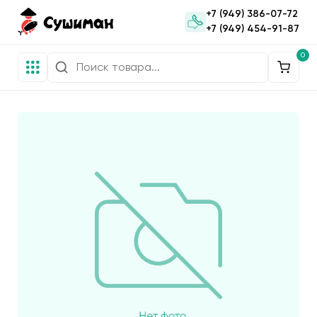
+7 (949) 386-07-72
+7 (949) 454-91-87
0