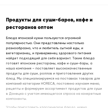
Продукты для суши-баров, кафе и
ресторанов оптом
Блюда японской кухни пользуются огромной
популярностью. Они представлены настолько
разнообразно, что и любитель сытной еды, и
вегетарианец, и приверженец здорового питания
найдет подходящий для себя вариант. Такие блюда
готовят японские рестораны, кафе и суши-бары, а
наша компания – поставляет высококачественные
продукты для суши, роллов и приготовления других
блюд. Мы специализируемся на поставках товаров для
компаний категории HORECA, постоянно изучаем меню,
рецепты и формируем ассортимент продуктов для суши
в Донецка с учетом имеющегося спроса на конкретные
компоненты.
Чтобы приготовить классическое блюдо, нужно