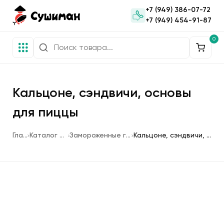
+7 (949) 386-07-72
+7 (949) 454-91-87
0
Кальцоне, сэндвичи, основы
для пиццы
Главная
Каталог продукции
Замороженные готовые блюда
Кальцоне, сэндвичи, основы для пиццы