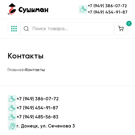
+7 (949) 386-07-72
+7 (949) 454-91-87
0
Контакты
Главная
Контакты
+7 (949) 386-07-72
+7 (949) 454-91-87
+7 (949) 485-56-83
г. Донецк, ул. Сеченова 3