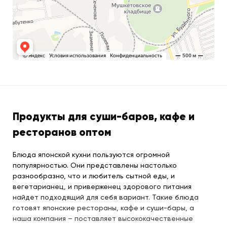
Продукты для суши-баров, кафе и
ресторанов оптом
Блюда японской кухни пользуются огромной
популярностью. Они представлены настолько
разнообразно, что и любитель сытной еды, и
вегетарианец, и приверженец здорового питания
найдет подходящий для себя вариант. Такие блюда
готовят японские рестораны, кафе и суши-бары, а
наша компания – поставляет высококачественные