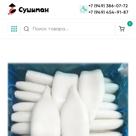
+7 (949) 386-07-72
+7 (949) 454-91-87
0