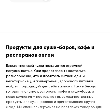
Продукты для суши-баров, кафе и
ресторанов оптом
Блюда японской кухни пользуются огромной
популярностью. Они представлены настолько
разнообразно, что и любитель сытной еды, и
вегетарианец, и приверженец здорового питания
найдет подходящий для себя вариант. Такие блюда
готовят японские рестораны, кафе и суши-бары, а
наша компания – поставляет высококачественные
продукты для суши, роллов и приготовления других
блюд. Мы специализируемся на поставках товаров для