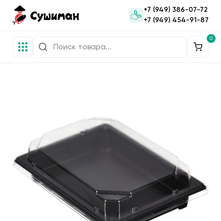
+7 (949) 386-07-72
+7 (949) 454-91-87
0