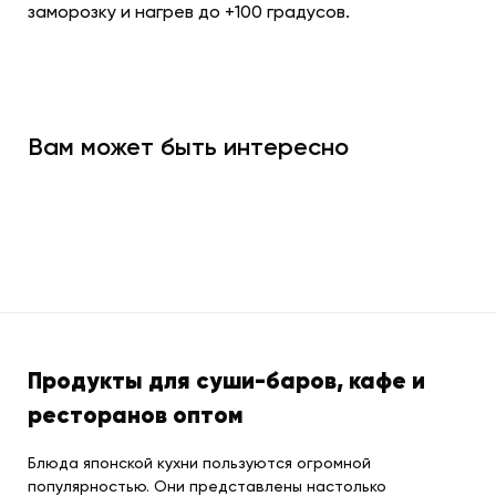
заморозку и нагрев до +100 градусов.
Вам может быть интересно
Продукты для суши-баров, кафе и
ресторанов оптом
Блюда японской кухни пользуются огромной
популярностью. Они представлены настолько