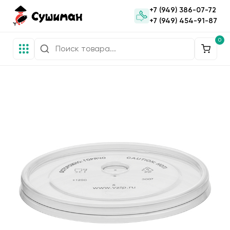
+7 (949) 386-07-72
+7 (949) 454-91-87
0