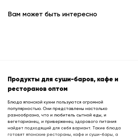
Вам может быть интересно
Продукты для суши-баров, кафе и
ресторанов оптом
Блюда японской кухни пользуются огромной
популярностью. Они представлены настолько
разнообразно, что и любитель сытной еды, и
вегетарианец, и приверженец здорового питания
найдет подходящий для себя вариант. Такие блюда
готовят японские рестораны, кафе и суши-бары, а