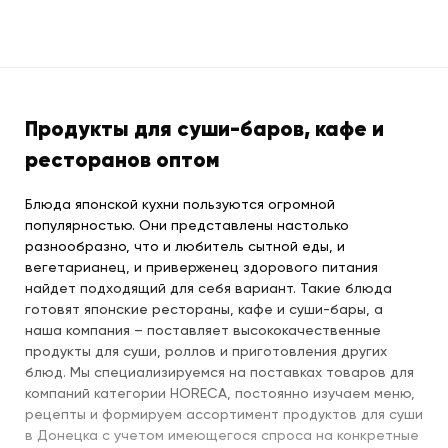
Продукты для суши-баров, кафе и
ресторанов оптом
Блюда японской кухни пользуются огромной
популярностью. Они представлены настолько
разнообразно, что и любитель сытной еды, и
вегетарианец, и приверженец здорового питания
найдет подходящий для себя вариант. Такие блюда
готовят японские рестораны, кафе и суши-бары, а
наша компания – поставляет высококачественные
продукты для суши, роллов и приготовления других
блюд. Мы специализируемся на поставках товаров для
компаний категории HORECA, постоянно изучаем меню,
рецепты и формируем ассортимент продуктов для суши
в Донецка с учетом имеющегося спроса на конкретные