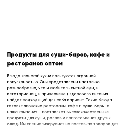
Продукты для суши-баров, кафе и
ресторанов оптом
Блюда японской кухни пользуются огромной
популярностью. Они представлены настолько
разнообразно, что и любитель сытной еды, и
вегетарианец, и приверженец здорового питания
найдет подходящий для себя вариант. Такие блюда
готовят японские рестораны, кафе и суши-бары, а
наша компания – поставляет высококачественные
продукты для суши, роллов и приготовления других
блюд. Мы специализируемся на поставках товаров для