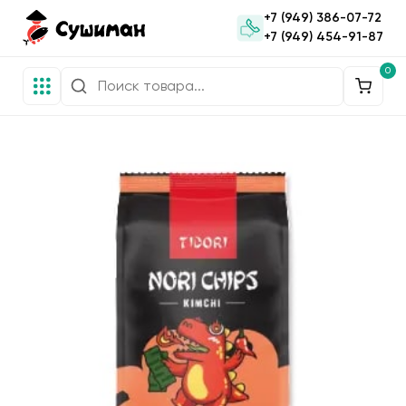
+7 (949) 386-07-72
+7 (949) 454-91-87
0