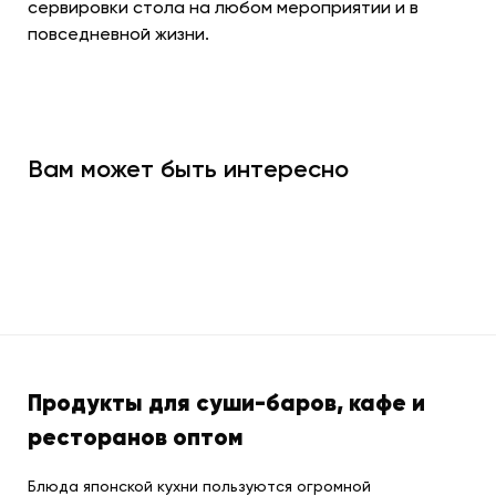
сервировки стола на любом мероприятии и в
повседневной жизни.
Вам может быть интересно
Продукты для суши-баров, кафе и
ресторанов оптом
Блюда японской кухни пользуются огромной