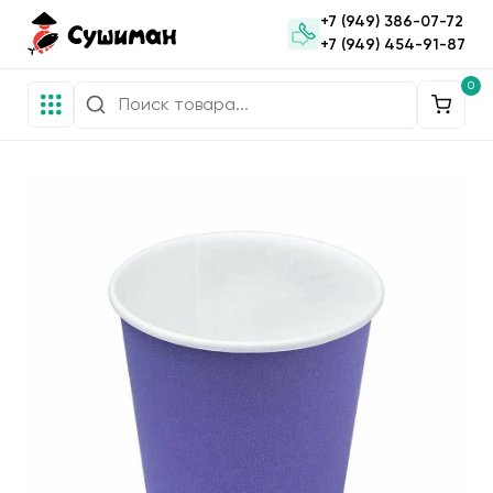
+7 (949) 386-07-72
+7 (949) 454-91-87
0